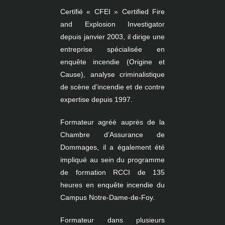
Certifié « CFEI » Certified Fire
and Explosion Investigator
depuis janvier 2003, il dirige une
entreprise spécialisée en
enquête incendie (Origine et
Cause)
, analyse criminalistique
de scène d’incendie et de contre
expertise depuis 1997.
Formateur agréé auprès de la
Chambre d’Assurance de
Dommages, il a également été
impliqué au sein du programme
de formation RCCI de 135
heures en enquête incendie du
Campus Notre-Dame-de-Foy.
Formateur dans plusieurs