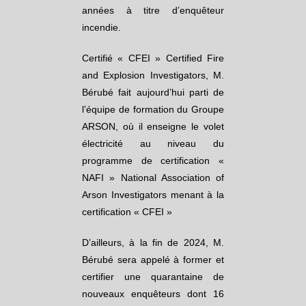
années à titre d’enquêteur
incendie.
Certifié « CFEI » Certified Fire
and Explosion Investigators, M.
Bérubé fait aujourd’hui parti de
l’équipe de formation du Groupe
ARSON, où il enseigne le volet
électricité au niveau du
programme de certification «
NAFI » National Association of
Arson Investigators menant à la
certification « CFEI »
D’ailleurs, à la fin de 2024, M.
Bérubé sera appelé à former et
certifier une quarantaine de
nouveaux enquêteurs dont 16