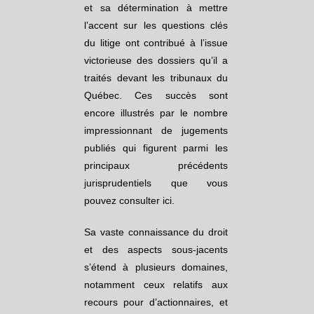
et sa détermination à mettre
l’accent sur les questions clés
du litige ont contribué à l’issue
victorieuse des dossiers qu’il a
traités devant les tribunaux du
Québec. Ces succès sont
encore illustrés par le nombre
impressionnant de jugements
publiés qui figurent parmi les
principaux précédents
jurisprudentiels que vous
pouvez consulter ici.
Sa vaste connaissance du droit
et des aspects sous-jacents
s’étend à plusieurs domaines,
notamment ceux relatifs aux
recours pour d’actionnaires, et