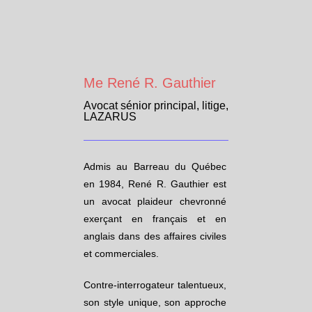
Me René R. Gauthier
Avocat sénior principal, litige,
LAZARUS
Admis au Barreau du Québec
en 1984, René R. Gauthier est
un avocat plaideur chevronné
exerçant en français et en
anglais dans des affaires civiles
et commerciales.
Contre-interrogateur talentueux,
son style unique, son approche