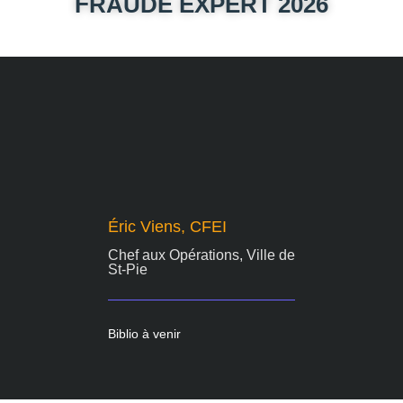
FRAUDE EXPERT 2026
Éric Viens, CFEI
Chef aux Opérations, Ville de
St-Pie
Biblio à venir