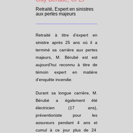
Retraité, Expert en sinistres
aux pertes majeurs
Retraité à titre d’expert en
sinistre après 25 ans où il a
terminé sa carrière aux pertes
majeurs, M. Bérubé est est
aujourd’hui reconnu à titre de
témoin expert en matière
d’enquête incendie.
Durant sa longue carrière, M.
Bérubé a également été
électricien (17 ans),
préventioniste pour les
assureurs pendant 4 ans et
cumul à ce jour plus de 24