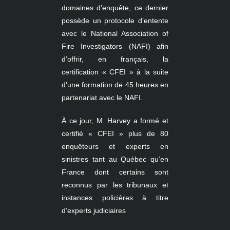
domaines d’enquête, ce dernier
possède un protocole d’entente
avec le National Association of
Fire Investigators (NAFI) afin
d’offrir, en français, la
certification « CFEI » à la suite
d’une formation de 45 heures en
partenariat avec le NAFI.
À ce jour, M. Harvey a formé et
certifié « CFEI » plus de 80
enquêteurs et experts en
sinistres tant au Québec qu’en
France dont certains sont
reconnus par les tribunaux et
instances policières à titre
d’experts judiciaires