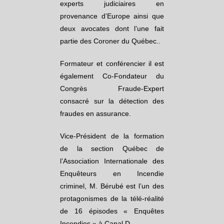
experts judiciaires en
provenance d’Europe ainsi que
deux avocates dont l’une fait
partie des Coroner du Québec..
Formateur et conférencier il est
également Co-Fondateur du
Congrès Fraude-Expert
consacré sur la détection des
fraudes en assurance.
Vice-Président de la formation
de la section Québec de
l’Association Internationale des
Enquêteurs en Incendie
criminel, M. Bérubé est l’un des
protagonismes de la télé-réalité
de 16 épisodes « Enquêtes
Incendies » à Canal D.