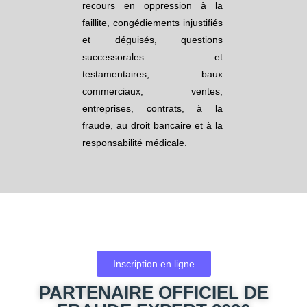
recours en oppression à la
faillite, congédiements injustifiés
et déguisés, questions
successorales et
testamentaires, baux
commerciaux, ventes,
entreprises, contrats, à la
fraude, au droit bancaire et à la
responsabilité médicale.
Inscription en ligne
PARTENAIRE OFFICIEL DE