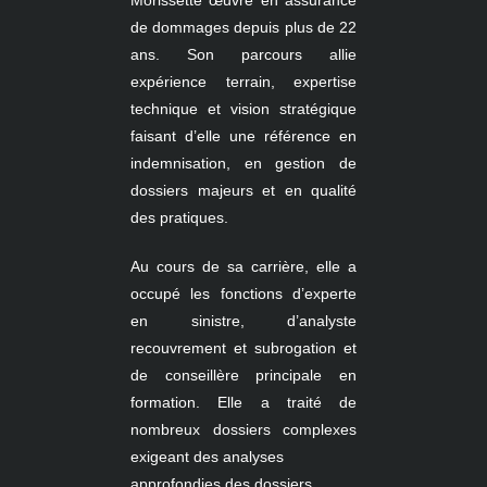
Morissette œuvre en assurance
de dommages depuis plus de 22
ans. Son parcours allie
expérience terrain, expertise
technique et vision stratégique
faisant d’elle une référence en
indemnisation, en gestion de
dossiers majeurs et en qualité
des pratiques.
Au cours de sa carrière, elle a
occupé les fonctions d’experte
en sinistre, d’analyste
recouvrement et subrogation et
de conseillère principale en
formation. Elle a traité de
nombreux dossiers complexes
exigeant des analyses
approfondies des dossiers.