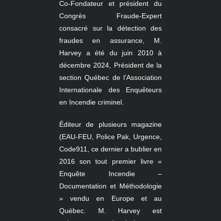
Co-Fondateur et président du
Congrès Fraude-Expert
consacré sur la détection des
fraudes en assurance, M.
Harvey a été du juin 2010 à
décembre 2024, Président de la
section Québec de l’Association
Internationale des Enquêteurs
en Incendie criminel.
Éditeur de plusieurs magazine
(EAU-FEU, Police Pak, Urgence,
Code911, ce dernier a bublier en
2016 son tout premier livre «
Enquête Incendie –
Documentation et Méthodologie
» vendu en Europe et au
Québec. M. Harvey est