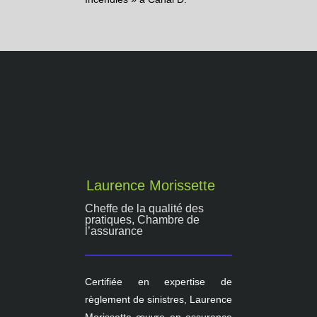
Laurence Morissette
Cheffe de la qualité des
pratiques, Chambre de
l’assurance
Certifiée en expertise de
règlement de sinistres, Laurence