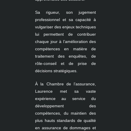
Sa rigueur, son jugement
professionnel et sa capacité à
vulgariser des enjeux techniques
lui permettent de contribuer
chaque jour à l’amélioration des
compétences en matière de
traitement des enquêtes, de
rôle-conseil et de prise de
décisions stratégiques.
À la Chambre de l’assurance,
Laurence met sa vaste
expérience au service du
développement des
compétences, du maintien des
plus hauts standards de qualité
en assurance de dommages et