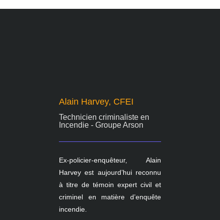
Alain Harvey, CFEI
Technicien criminaliste en
Incendie - Groupe Arson
Ex-policier-enquêteur, Alain
Harvey est aujourd’hui reconnu
à titre de témoin expert civil et
criminel en matière d’enquête
incendie.