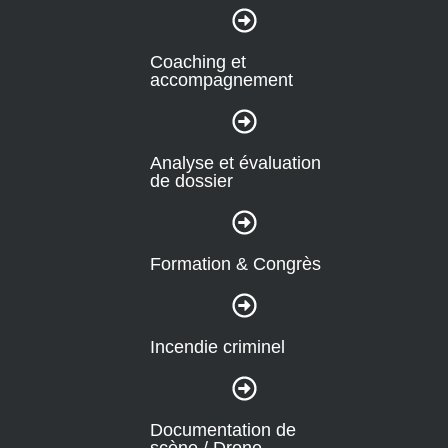
Coaching et
accompagnement
Analyse et évaluation
de dossier
Formation & Congrès
Incendie criminel
Documentation de