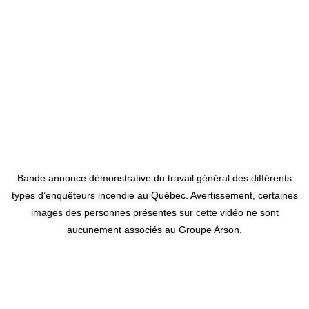
Bande annonce démonstrative du travail général des différents
types d’enquêteurs incendie au Québec. Avertissement, certaines
images des personnes présentes sur cette vidéo ne sont
aucunement associés au Groupe Arson.
INSCRIPTION À NOS FORMATIONS