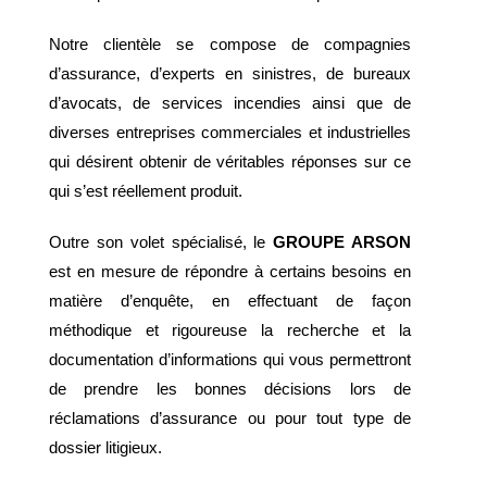
Notre clientèle se compose de compagnies
d’assurance, d’experts en sinistres, de bureaux
d’avocats, de services incendies ainsi que de
diverses entreprises commerciales et industrielles
qui désirent obtenir de véritables réponses sur ce
qui s’est réellement produit.
Outre son volet spécialisé, le
GROUPE ARSON
est en mesure de répondre à certains besoins en
matière d’enquête, en effectuant de façon
méthodique et rigoureuse la recherche et la
documentation d’informations qui vous permettront
de prendre les bonnes décisions lors de
réclamations d’assurance ou pour tout type de
dossier litigieux.