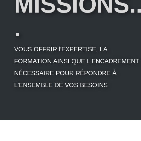
MISSIONS.
.
VOUS OFFRIR l’EXPERTISE, LA
FORMATION AINSI QUE L'ENCADREMENT
NÉCESSAIRE POUR RÉPONDRE À
L'ENSEMBLE DE VOS BESOINS