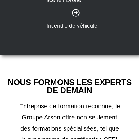
scène / Drone
Incendie de véhicule
NOUS FORMONS LES EXPERTS
DE DEMAIN
Entreprise de formation reconnue, le
Groupe Arson offre non seulement
des formations spécialisées, tel que