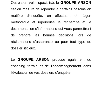
Outre son volet spécialisé, le
GROUPE ARSON
est en mesure de répondre à certains besoins en
matière d’enquête, en effectuant de façon
méthodique et rigoureuse la recherche et la
documentation d’informations qui vous permettront
de prendre les bonnes décisions lors de
réclamations d’assurance ou pour tout type de
dossier litigieux.
Le
GROUPE ARSON
propose également du
coaching terrain et de l’accompagnement dans
l’évaluation de vos dossiers d’enquête