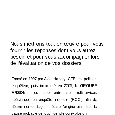
Nous mettrons tout en œuvre pour vous
fournir les réponses dont vous aurez
besoin et pour vous accompagner lors
de l’évaluation de vos dossiers.
Fondé en 1997 par Alain Harvey, CFEI, ex-policier-
enquêteur, puis incorporé en 2009, le
GROUPE
ARSON
est une entreprise multiservices
spécialisée en enquête incendie (RCCI) afin de
déterminer de façon précise l’origine ainsi que la
cause probable de tout incendie ou explosion.