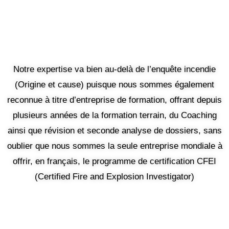
Notre expertise va bien au-delà de l’enquête incendie
(Origine et cause) puisque nous sommes également
reconnue à titre d’entreprise de formation, offrant depuis
plusieurs années de la formation terrain, du Coaching
ainsi que révision et seconde analyse de dossiers, sans
oublier que nous sommes la seule entreprise mondiale à
offrir, en français, le programme de certification CFEI
(Certified Fire and Explosion Investigator)