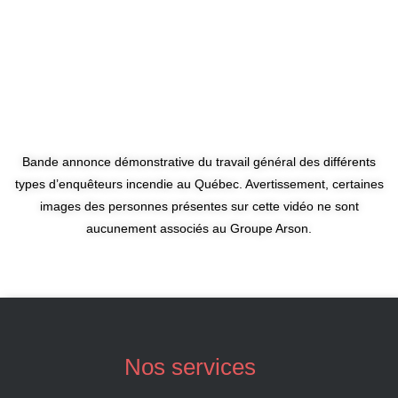
Bande annonce démonstrative du travail général des différents
types d’enquêteurs incendie au Québec. Avertissement, certaines
images des personnes présentes sur cette vidéo ne sont
aucunement associés au Groupe Arson.
Nos services