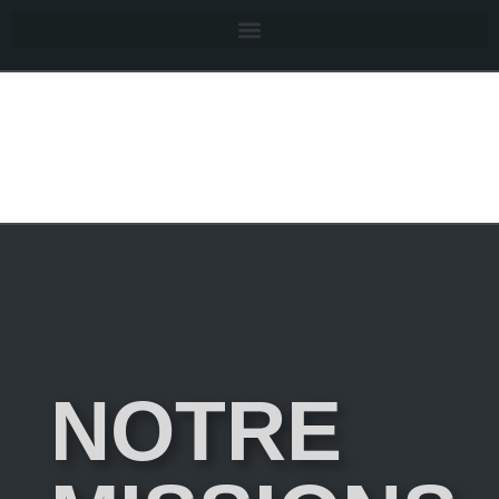
NOTRE