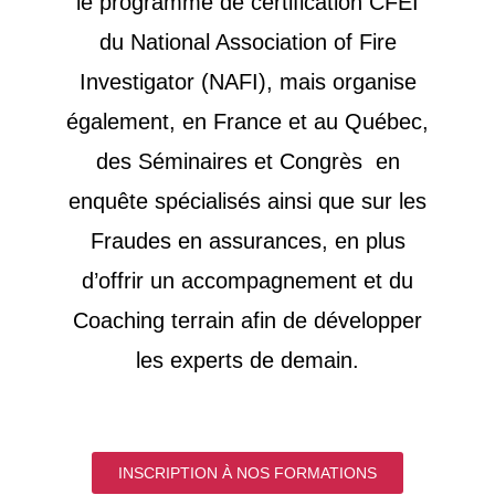
le programme de certification CFEI
du National Association of Fire
Investigator (NAFI), mais organise
également, en France et au Québec,
des Séminaires et Congrès en
enquête spécialisés ainsi que sur les
Fraudes en assurances, en plus
d’offrir un accompagnement et du
Coaching terrain afin de développer
les experts de demain.
INSCRIPTION À NOS FORMATIONS